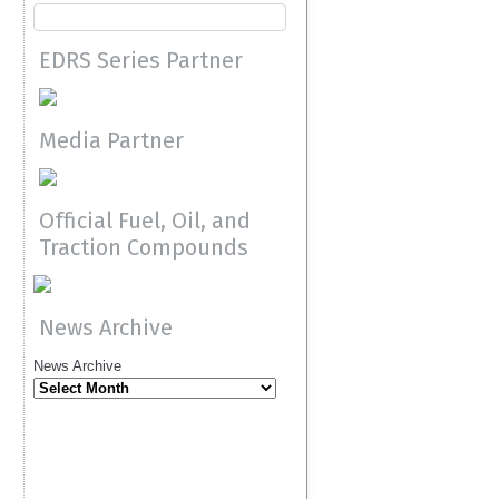
EDRS Series Partner
Media Partner
Official Fuel, Oil, and
Traction Compounds
News Archive
News Archive